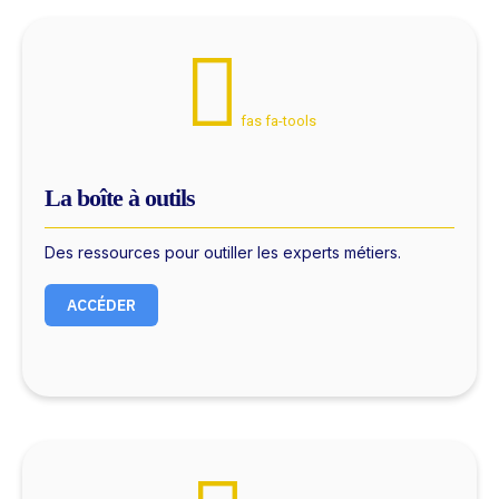
fas fa-tools
La boîte à outils
Des ressources pour outiller les experts métiers.
ACCÉDER