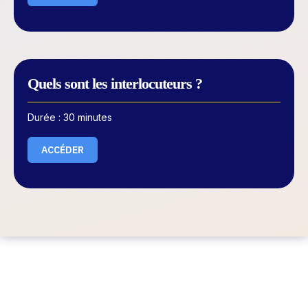
Quels sont les interlocuteurs ?
Durée : 30 minutes
ACCÉDER