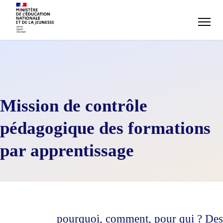
Mission de contrôle
pédagogique des formations
par apprentissage
pourquoi, comment, pour qui ? Des