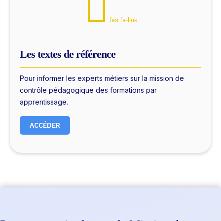
fas fa-link
Les textes de référence
Pour informer les experts métiers sur la mission de
contrôle pédagogique des formations par
apprentissage.
ACCÉDER