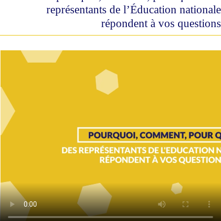
représentants de l’Éducation nationale
répondent à vos questions