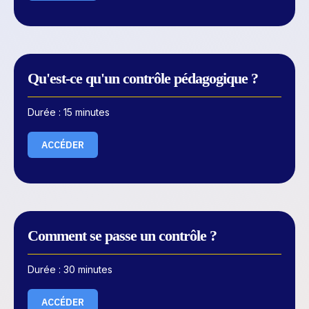
Qu'est-ce qu'un contrôle pédagogique ?
Durée : 15 minutes
ACCÉDER
Comment se passe un contrôle ?
Durée : 30 minutes
ACCÉDER