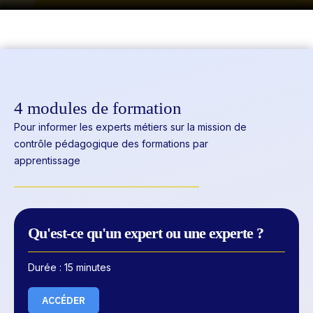
4 modules de formation
Pour informer les experts métiers sur la mission de
contrôle pédagogique des formations par
apprentissage
Qu'est-ce qu'un expert ou une experte ?
Durée : 15 minutes
ACCÉDER