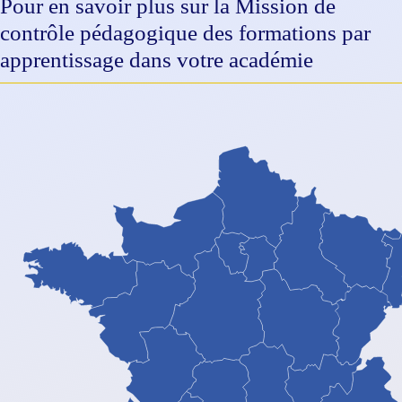
Pour en savoir plus sur la Mission de
contrôle pédagogique des formations par
apprentissage dans votre académie